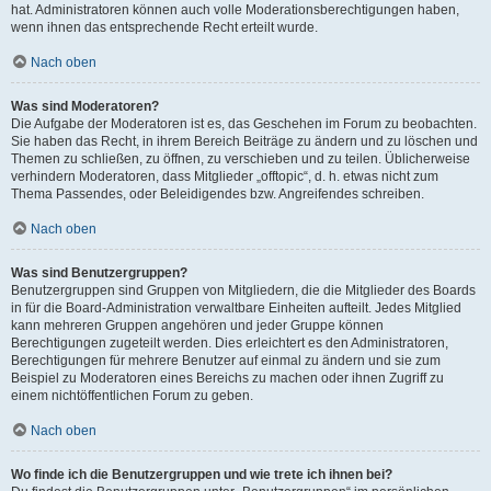
hat. Administratoren können auch volle Moderationsberechtigungen haben,
wenn ihnen das entsprechende Recht erteilt wurde.
Nach oben
Was sind Moderatoren?
Die Aufgabe der Moderatoren ist es, das Geschehen im Forum zu beobachten.
Sie haben das Recht, in ihrem Bereich Beiträge zu ändern und zu löschen und
Themen zu schließen, zu öffnen, zu verschieben und zu teilen. Üblicherweise
verhindern Moderatoren, dass Mitglieder „offtopic“, d. h. etwas nicht zum
Thema Passendes, oder Beleidigendes bzw. Angreifendes schreiben.
Nach oben
Was sind Benutzergruppen?
Benutzergruppen sind Gruppen von Mitgliedern, die die Mitglieder des Boards
in für die Board-Administration verwaltbare Einheiten aufteilt. Jedes Mitglied
kann mehreren Gruppen angehören und jeder Gruppe können
Berechtigungen zugeteilt werden. Dies erleichtert es den Administratoren,
Berechtigungen für mehrere Benutzer auf einmal zu ändern und sie zum
Beispiel zu Moderatoren eines Bereichs zu machen oder ihnen Zugriff zu
einem nichtöffentlichen Forum zu geben.
Nach oben
Wo finde ich die Benutzergruppen und wie trete ich ihnen bei?