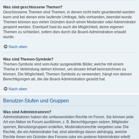
Was sind geschlossene Themen?
Geschlossene Themen sind Themen, in denen nicht mehr geantwortet werden
kann und bei denen eine laufende Umfrage, falls vorhanden, beendet wurde.
Themen können aus vielen Gründen durch einen Moderator oder Administrator
gesperrt werden. Eventuell hast du auch die Möglichkeit, deine eigenen
Themen zu schließen, sofern dies durch die Board-Administration erlaubt
wurde.
Nach oben
Was sind Themen-Symbole?
Themen-Symbole sind vom Autor ausgewählte Bilder, welche mit einem
Thema in Verbindung stehen können, um dessen Inhalt kennzeichnen zu
können. Die Möglichkeit, Themen-Symbole zu verwenden, hängt von deinen
Berechtigungen ab, die die Board-Administration gesetzt hat.
Nach oben
Benutzer-Stufen und Gruppen
Was sind Administratoren?
Administratoren haben die umfassendsten Rechte im Forum. Sie können jede
Art von Aktion im Forum ausführen; z. B. Berechtigungen setzen, Mitglieder
sperren, Benutzergruppen erstellen, Moderationsrechte vergeben usw. Die
Rechte, die ein Administrator hat, sind allerdings davon abhängig, welche
Rechte ihnen ein Gründer des Forums oder ein anderer Administrator erteilt