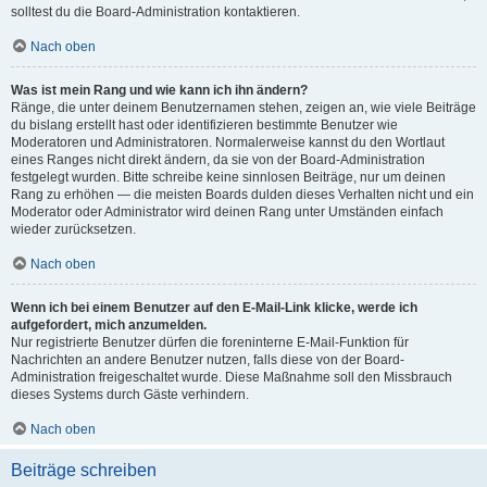
solltest du die Board-Administration kontaktieren.
Nach oben
Was ist mein Rang und wie kann ich ihn ändern?
Ränge, die unter deinem Benutzernamen stehen, zeigen an, wie viele Beiträge
du bislang erstellt hast oder identifizieren bestimmte Benutzer wie
Moderatoren und Administratoren. Normalerweise kannst du den Wortlaut
eines Ranges nicht direkt ändern, da sie von der Board-Administration
festgelegt wurden. Bitte schreibe keine sinnlosen Beiträge, nur um deinen
Rang zu erhöhen — die meisten Boards dulden dieses Verhalten nicht und ein
Moderator oder Administrator wird deinen Rang unter Umständen einfach
wieder zurücksetzen.
Nach oben
Wenn ich bei einem Benutzer auf den E-Mail-Link klicke, werde ich
aufgefordert, mich anzumelden.
Nur registrierte Benutzer dürfen die foreninterne E-Mail-Funktion für
Nachrichten an andere Benutzer nutzen, falls diese von der Board-
Administration freigeschaltet wurde. Diese Maßnahme soll den Missbrauch
dieses Systems durch Gäste verhindern.
Nach oben
Beiträge schreiben