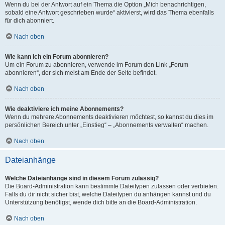
Wenn du bei der Antwort auf ein Thema die Option „Mich benachrichtigen,
sobald eine Antwort geschrieben wurde“ aktivierst, wird das Thema ebenfalls
für dich abonniert.
Nach oben
Wie kann ich ein Forum abonnieren?
Um ein Forum zu abonnieren, verwende im Forum den Link „Forum
abonnieren“, der sich meist am Ende der Seite befindet.
Nach oben
Wie deaktiviere ich meine Abonnements?
Wenn du mehrere Abonnements deaktivieren möchtest, so kannst du dies im
persönlichen Bereich unter „Einstieg“ – „Abonnements verwalten“ machen.
Nach oben
Dateianhänge
Welche Dateianhänge sind in diesem Forum zulässig?
Die Board-Administration kann bestimmte Dateitypen zulassen oder verbieten.
Falls du dir nicht sicher bist, welche Dateitypen du anhängen kannst und du
Unterstützung benötigst, wende dich bitte an die Board-Administration.
Nach oben