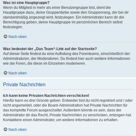
Was ist eine Hauptgruppe?
Wenn du Mitglied in mehr als einer Benutzergruppe bist, dient die
Hauptgruppe dazu, deine Gruppenfarbe sowie den Gruppenrang, der bei dir
standardmäßig angezeigt wird, festzulegen. Ein Administrator kann dir die
Berechtigung geben, deine Hauptgruppe im persönlichen Bereich selbst
festzulegen.
Nach oben
Was bedeutet der „Das Team“-Link auf der Startseite?
Auf dieser Seite findest du eine Auflistung des Forenteams, einschließlich der
Administratoren, der Moderatoren. Du findest hier auch weitere Informationen
wie die Foren, die diese im Einzelnen moderieren.
Nach oben
Private Nachrichten
Ich kann keine Privaten Nachrichten verschicken!
Hierfür kann es drei Gründe geben: Entweder bist du nicht registriert und / oder
nicht angemeldet, oder die Board-Administration hat Private Nachrichten für
das komplette Forum ausgeschaltet. Außerdem könnte es sein, dass der
Administrator dir das Recht, Private Nachrichten zu verschicken, entzogen hat.
Kontaktiere einen Administrator, um weitere Informationen zu erhalten.
Nach oben