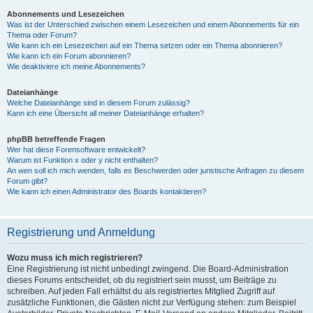
Abonnements und Lesezeichen
Was ist der Unterschied zwischen einem Lesezeichen und einem Abonnements für ein
Thema oder Forum?
Wie kann ich ein Lesezeichen auf ein Thema setzen oder ein Thema abonnieren?
Wie kann ich ein Forum abonnieren?
Wie deaktiviere ich meine Abonnements?
Dateianhänge
Welche Dateianhänge sind in diesem Forum zulässig?
Kann ich eine Übersicht all meiner Dateianhänge erhalten?
phpBB betreffende Fragen
Wer hat diese Forensoftware entwickelt?
Warum ist Funktion x oder y nicht enthalten?
An wen soll ich mich wenden, falls es Beschwerden oder juristische Anfragen zu diesem
Forum gibt?
Wie kann ich einen Administrator des Boards kontaktieren?
Registrierung und Anmeldung
Wozu muss ich mich registrieren?
Eine Registrierung ist nicht unbedingt zwingend. Die Board-Administration
dieses Forums entscheidet, ob du registriert sein musst, um Beiträge zu
schreiben. Auf jeden Fall erhältst du als registriertes Mitglied Zugriff auf
zusätzliche Funktionen, die Gästen nicht zur Verfügung stehen: zum Beispiel