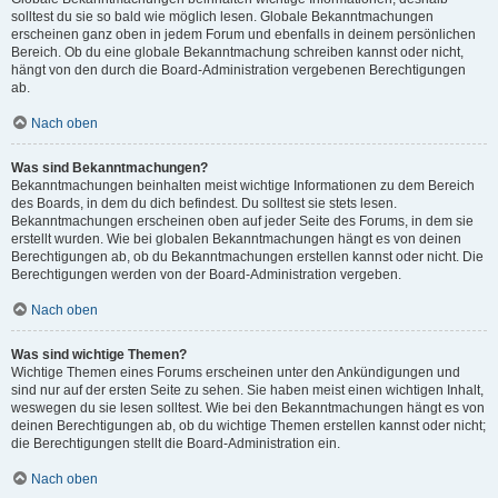
solltest du sie so bald wie möglich lesen. Globale Bekanntmachungen
erscheinen ganz oben in jedem Forum und ebenfalls in deinem persönlichen
Bereich. Ob du eine globale Bekanntmachung schreiben kannst oder nicht,
hängt von den durch die Board-Administration vergebenen Berechtigungen
ab.
Nach oben
Was sind Bekanntmachungen?
Bekanntmachungen beinhalten meist wichtige Informationen zu dem Bereich
des Boards, in dem du dich befindest. Du solltest sie stets lesen.
Bekanntmachungen erscheinen oben auf jeder Seite des Forums, in dem sie
erstellt wurden. Wie bei globalen Bekanntmachungen hängt es von deinen
Berechtigungen ab, ob du Bekanntmachungen erstellen kannst oder nicht. Die
Berechtigungen werden von der Board-Administration vergeben.
Nach oben
Was sind wichtige Themen?
Wichtige Themen eines Forums erscheinen unter den Ankündigungen und
sind nur auf der ersten Seite zu sehen. Sie haben meist einen wichtigen Inhalt,
weswegen du sie lesen solltest. Wie bei den Bekanntmachungen hängt es von
deinen Berechtigungen ab, ob du wichtige Themen erstellen kannst oder nicht;
die Berechtigungen stellt die Board-Administration ein.
Nach oben