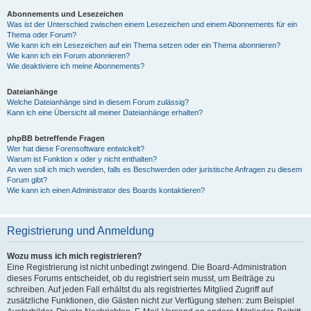
Abonnements und Lesezeichen
Was ist der Unterschied zwischen einem Lesezeichen und einem Abonnements für ein
Thema oder Forum?
Wie kann ich ein Lesezeichen auf ein Thema setzen oder ein Thema abonnieren?
Wie kann ich ein Forum abonnieren?
Wie deaktiviere ich meine Abonnements?
Dateianhänge
Welche Dateianhänge sind in diesem Forum zulässig?
Kann ich eine Übersicht all meiner Dateianhänge erhalten?
phpBB betreffende Fragen
Wer hat diese Forensoftware entwickelt?
Warum ist Funktion x oder y nicht enthalten?
An wen soll ich mich wenden, falls es Beschwerden oder juristische Anfragen zu diesem
Forum gibt?
Wie kann ich einen Administrator des Boards kontaktieren?
Registrierung und Anmeldung
Wozu muss ich mich registrieren?
Eine Registrierung ist nicht unbedingt zwingend. Die Board-Administration
dieses Forums entscheidet, ob du registriert sein musst, um Beiträge zu
schreiben. Auf jeden Fall erhältst du als registriertes Mitglied Zugriff auf
zusätzliche Funktionen, die Gästen nicht zur Verfügung stehen: zum Beispiel