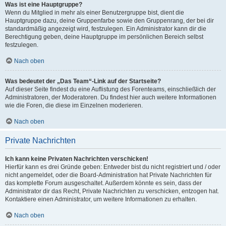
Was ist eine Hauptgruppe?
Wenn du Mitglied in mehr als einer Benutzergruppe bist, dient die
Hauptgruppe dazu, deine Gruppenfarbe sowie den Gruppenrang, der bei dir
standardmäßig angezeigt wird, festzulegen. Ein Administrator kann dir die
Berechtigung geben, deine Hauptgruppe im persönlichen Bereich selbst
festzulegen.
Nach oben
Was bedeutet der „Das Team“-Link auf der Startseite?
Auf dieser Seite findest du eine Auflistung des Forenteams, einschließlich der
Administratoren, der Moderatoren. Du findest hier auch weitere Informationen
wie die Foren, die diese im Einzelnen moderieren.
Nach oben
Private Nachrichten
Ich kann keine Privaten Nachrichten verschicken!
Hierfür kann es drei Gründe geben: Entweder bist du nicht registriert und / oder
nicht angemeldet, oder die Board-Administration hat Private Nachrichten für
das komplette Forum ausgeschaltet. Außerdem könnte es sein, dass der
Administrator dir das Recht, Private Nachrichten zu verschicken, entzogen hat.
Kontaktiere einen Administrator, um weitere Informationen zu erhalten.
Nach oben