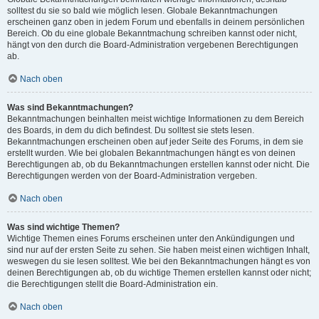
solltest du sie so bald wie möglich lesen. Globale Bekanntmachungen
erscheinen ganz oben in jedem Forum und ebenfalls in deinem persönlichen
Bereich. Ob du eine globale Bekanntmachung schreiben kannst oder nicht,
hängt von den durch die Board-Administration vergebenen Berechtigungen
ab.
Nach oben
Was sind Bekanntmachungen?
Bekanntmachungen beinhalten meist wichtige Informationen zu dem Bereich
des Boards, in dem du dich befindest. Du solltest sie stets lesen.
Bekanntmachungen erscheinen oben auf jeder Seite des Forums, in dem sie
erstellt wurden. Wie bei globalen Bekanntmachungen hängt es von deinen
Berechtigungen ab, ob du Bekanntmachungen erstellen kannst oder nicht. Die
Berechtigungen werden von der Board-Administration vergeben.
Nach oben
Was sind wichtige Themen?
Wichtige Themen eines Forums erscheinen unter den Ankündigungen und
sind nur auf der ersten Seite zu sehen. Sie haben meist einen wichtigen Inhalt,
weswegen du sie lesen solltest. Wie bei den Bekanntmachungen hängt es von
deinen Berechtigungen ab, ob du wichtige Themen erstellen kannst oder nicht;
die Berechtigungen stellt die Board-Administration ein.
Nach oben