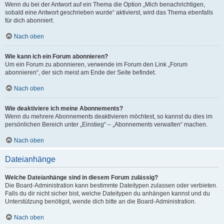
Wenn du bei der Antwort auf ein Thema die Option „Mich benachrichtigen,
sobald eine Antwort geschrieben wurde“ aktivierst, wird das Thema ebenfalls
für dich abonniert.
Nach oben
Wie kann ich ein Forum abonnieren?
Um ein Forum zu abonnieren, verwende im Forum den Link „Forum
abonnieren“, der sich meist am Ende der Seite befindet.
Nach oben
Wie deaktiviere ich meine Abonnements?
Wenn du mehrere Abonnements deaktivieren möchtest, so kannst du dies im
persönlichen Bereich unter „Einstieg“ – „Abonnements verwalten“ machen.
Nach oben
Dateianhänge
Welche Dateianhänge sind in diesem Forum zulässig?
Die Board-Administration kann bestimmte Dateitypen zulassen oder verbieten.
Falls du dir nicht sicher bist, welche Dateitypen du anhängen kannst und du
Unterstützung benötigst, wende dich bitte an die Board-Administration.
Nach oben