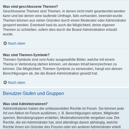
Was sind geschlossene Themen?
Geschlossene Themen sind Themen, in denen nicht mehr geantwortet werden
kann und bei denen eine laufende Umfrage, falls vorhanden, beendet wurde.
Themen können aus vielen Gründen durch einen Moderator oder Administrator
gesperrt werden. Eventuell hast du auch die Möglichkeit, deine eigenen
Themen zu schließen, sofern dies durch die Board-Administration erlaubt
wurde.
Nach oben
Was sind Themen-Symbole?
Themen-Symbole sind vom Autor ausgewählte Bilder, welche mit einem
Thema in Verbindung stehen können, um dessen Inhalt kennzeichnen zu
können. Die Möglichkeit, Themen-Symbole zu verwenden, hängt von deinen
Berechtigungen ab, die die Board-Administration gesetzt hat.
Nach oben
Benutzer-Stufen und Gruppen
Was sind Administratoren?
Administratoren haben die umfassendsten Rechte im Forum. Sie können jede
Art von Aktion im Forum ausführen; z. B. Berechtigungen setzen, Mitglieder
sperren, Benutzergruppen erstellen, Moderationsrechte vergeben usw. Die
Rechte, die ein Administrator hat, sind allerdings davon abhängig, welche
Rechte ihnen ein Gründer des Forums oder ein anderer Administrator erteilt