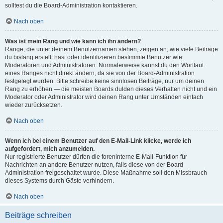
solltest du die Board-Administration kontaktieren.
Nach oben
Was ist mein Rang und wie kann ich ihn ändern?
Ränge, die unter deinem Benutzernamen stehen, zeigen an, wie viele Beiträge
du bislang erstellt hast oder identifizieren bestimmte Benutzer wie
Moderatoren und Administratoren. Normalerweise kannst du den Wortlaut
eines Ranges nicht direkt ändern, da sie von der Board-Administration
festgelegt wurden. Bitte schreibe keine sinnlosen Beiträge, nur um deinen
Rang zu erhöhen — die meisten Boards dulden dieses Verhalten nicht und ein
Moderator oder Administrator wird deinen Rang unter Umständen einfach
wieder zurücksetzen.
Nach oben
Wenn ich bei einem Benutzer auf den E-Mail-Link klicke, werde ich
aufgefordert, mich anzumelden.
Nur registrierte Benutzer dürfen die foreninterne E-Mail-Funktion für
Nachrichten an andere Benutzer nutzen, falls diese von der Board-
Administration freigeschaltet wurde. Diese Maßnahme soll den Missbrauch
dieses Systems durch Gäste verhindern.
Nach oben
Beiträge schreiben