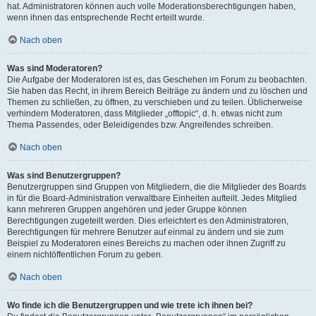
hat. Administratoren können auch volle Moderationsberechtigungen haben,
wenn ihnen das entsprechende Recht erteilt wurde.
Nach oben
Was sind Moderatoren?
Die Aufgabe der Moderatoren ist es, das Geschehen im Forum zu beobachten.
Sie haben das Recht, in ihrem Bereich Beiträge zu ändern und zu löschen und
Themen zu schließen, zu öffnen, zu verschieben und zu teilen. Üblicherweise
verhindern Moderatoren, dass Mitglieder „offtopic“, d. h. etwas nicht zum
Thema Passendes, oder Beleidigendes bzw. Angreifendes schreiben.
Nach oben
Was sind Benutzergruppen?
Benutzergruppen sind Gruppen von Mitgliedern, die die Mitglieder des Boards
in für die Board-Administration verwaltbare Einheiten aufteilt. Jedes Mitglied
kann mehreren Gruppen angehören und jeder Gruppe können
Berechtigungen zugeteilt werden. Dies erleichtert es den Administratoren,
Berechtigungen für mehrere Benutzer auf einmal zu ändern und sie zum
Beispiel zu Moderatoren eines Bereichs zu machen oder ihnen Zugriff zu
einem nichtöffentlichen Forum zu geben.
Nach oben
Wo finde ich die Benutzergruppen und wie trete ich ihnen bei?