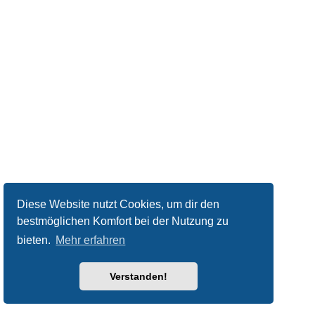
Diese Website nutzt Cookies, um dir den
bestmöglichen Komfort bei der Nutzung zu
bieten.
Mehr erfahren
Verstanden!