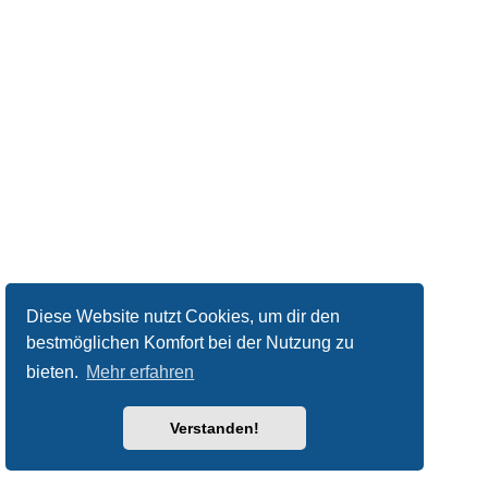
Diese Website nutzt Cookies, um dir den
bestmöglichen Komfort bei der Nutzung zu
bieten.
Mehr erfahren
Verstanden!