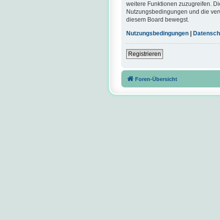
weitere Funktionen zuzugreifen. Di
Nutzungsbedingungen und die verwa
diesem Board bewegst.
Nutzungsbedingungen
|
Datensch
Registrieren
Foren-Übersicht