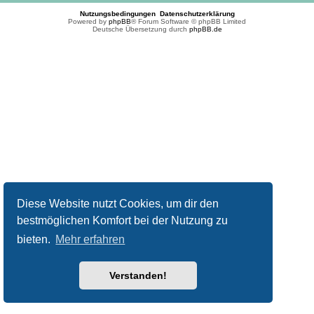
Nutzungsbedingungen
Datenschutzerklärung
Powered by
phpBB
® Forum Software © phpBB Limited
Deutsche Übersetzung durch
phpBB.de
Diese Website nutzt Cookies, um dir den
bestmöglichen Komfort bei der Nutzung zu
bieten.
Mehr erfahren
Verstanden!